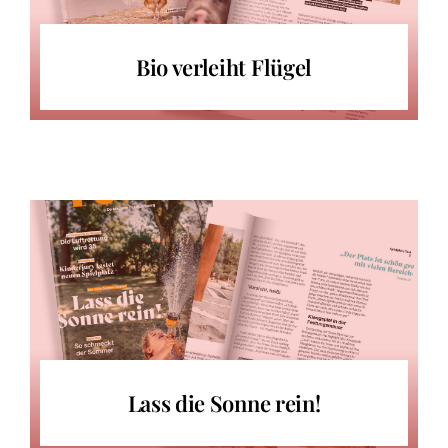
Bio verleiht Flügel
Lass die Sonne rein!