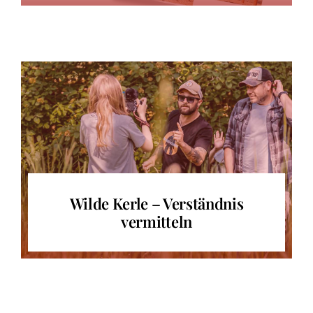
Wilde Kerle – Verständnis
vermitteln