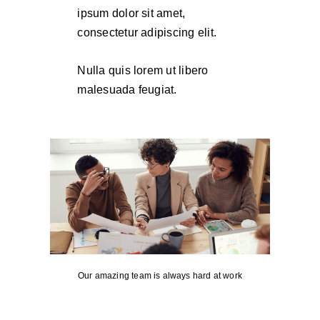
ipsum dolor sit amet,
consectetur adipiscing elit.
Nulla quis lorem ut libero
malesuada feugiat.
Our amazing team is always hard at work