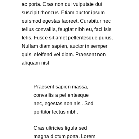
ac porta. Cras non dui vulputate dui
suscipit rhoncus. Etiam auctor ipsum
euismod egestas laoreet. Curabitur nec
tellus convallis, feugiat nibh eu, facilisis
felis. Fusce sit amet pellentesque purus.
Nullam diam sapien, auctor in semper
quis, eleifend vel diam. Praesent non
aliquam nisl.
Praesent sapien massa,
convallis a pellentesque
nec, egestas non nisi. Sed
porttitor lectus nibh.
Cras ultricies ligula sed
magna dictum porta. Lorem