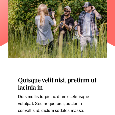
Quisque velit nisi, pretium ut
lacinia in
Duis mollis turpis ac diam scelerisque
volutpat. Sed neque orci, auctor in
convallis id, dictum sodales massa.