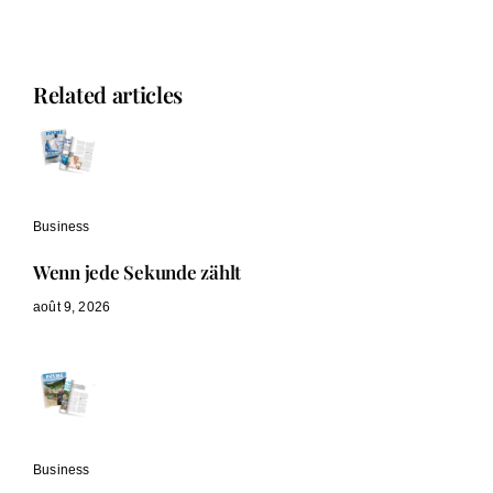
Related articles
Business
Wenn jede Sekunde zählt
août 9, 2026
Business