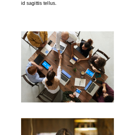
id sagittis tellus.