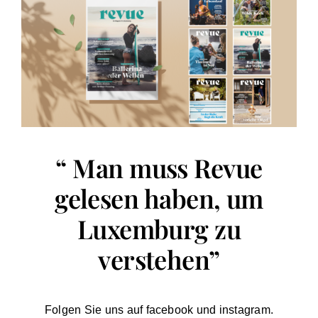
“ Man muss Revue
gelesen haben, um
Luxemburg zu
verstehen”
Folgen Sie uns auf facebook und instagram.