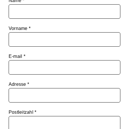
Name *
Vorname *
E-mail *
Adresse *
Postleitzahl *