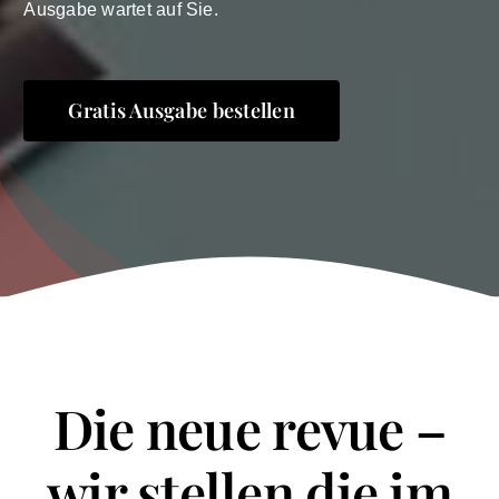
Ausgabe wartet auf Sie.
Gratis Ausgabe bestellen
Die neue revue –
wir stellen die im