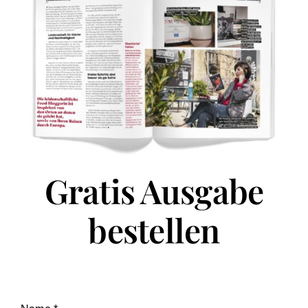
Gratis Ausgabe
bestellen