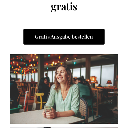
gratis
Gratis Ausgabe bestellen