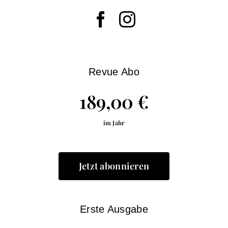
Revue Abo
189,00 €
im Jahr
Jetzt abonnieren
Erste Ausgabe