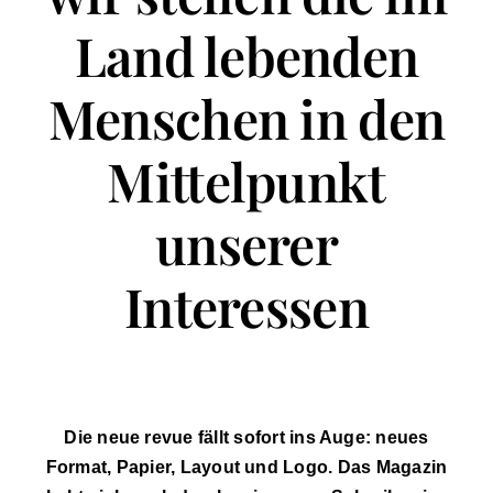
Land lebenden
Menschen in den
Mittelpunkt
unserer
Interessen
Die neue revue fällt sofort ins Auge: neues
Format, Papier, Layout und Logo. Das Magazin