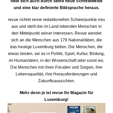
hebt sich auch durch seine neue Schreibweise
und eine klar definierte Bildsprache heraus.
revue richtet seine redaktionellen Schwerpunkte neu
aus und stellt die im Land lebenden Menschen in
den Mittelpunkt seiner Interessen. Revue wendet
sich an die Menschen aus 179 Nationalitäten, die
das heutige Luxemburg bilden. Die Menschen, die
etwas leisten, sei es in Politik, Sport, Kultur, Bildung,
im Humanitären, in der Wissenschaft oder sonst wo.
Die Menschen mit ihren Freuden und Sorgen, ihre
Lebensqualität, ihre Herausforderungen und
Zukunftsaussichten.
Mehr denn je ist revue Ihr Magazin für
Luxemburg!