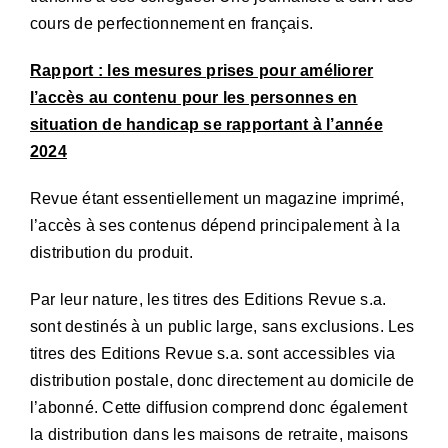
cours de perfectionnement en français.
Rapport : les mesures prises pour améliorer
l’accès au contenu pour les personnes en
situation de handicap se rapportant à l’année
2024
Revue étant essentiellement un magazine imprimé,
l’accès à ses contenus dépend principalement à la
distribution du produit.
Par leur nature, les titres des Editions Revue s.a.
sont destinés à un public large, sans exclusions. Les
titres des Editions Revue s.a. sont accessibles via
distribution postale, donc directement au domicile de
l’abonné. Cette diffusion comprend donc également
la distribution dans les maisons de retraite, maisons