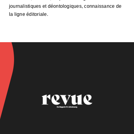
journalistiques et déontologiques, connaissance de
la ligne éditoriale.