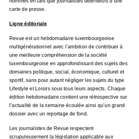
hommes en tant que journalistes détenteurs d’une
carte de presse.
Ligne éditoriale
Revue est un hebdomadaire luxembourgeoise
multigénérationnel avec l’ambition de contribuer à
une meilleure compréhension de la société
luxembourgeoise en approfondissant des sujets des
domaines politique, social, économique, culturel et
sportif, sans pour autant négliger les sujets du type
Lifestyle et Loisirs sous tous leurs aspects. Chaque
édition hebdomadaire contient une rétrospective sur
l’actualité de la semaine écoulée ainsi qu’un grand
dossier avec un reportage de fond.
Les journalistes de Revue respectent
scrupuleusement la législation applicable aux