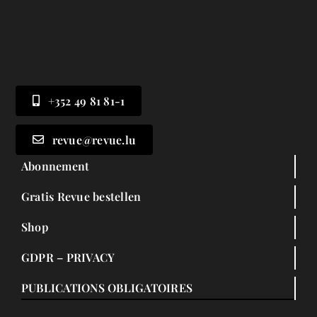
+352 49 81 81-1
revue@revue.lu
Abonnement
Gratis Revue bestellen
Shop
GDPR – PRIVACY
PUBLICATIONS OBLIGATOIRES