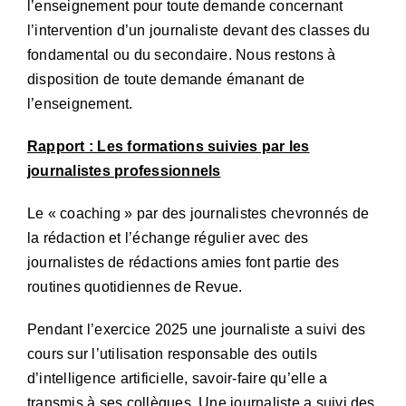
l’enseignement pour toute demande concernant
l’intervention d’un journaliste devant des classes du
fondamental ou du secondaire. Nous restons à
disposition de toute demande émanant de
l’enseignement.
Rapport : Les formations suivies par les
journalistes professionnels
Le « coaching » par des journalistes chevronnés de
la rédaction et l’échange régulier avec des
journalistes de rédactions amies font partie des
routines quotidiennes de Revue.
Pendant l’exercice 2025 une journaliste a suivi des
cours sur l’utilisation responsable des outils
d’intelligence artificielle, savoir-faire qu’elle a
transmis à ses collègues. Une journaliste a suivi des