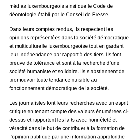
médias luxembourgeois ainsi que le Code de
déontologie établi par le Conseil de Presse.
Dans leurs comptes rendus, ils respectent les
opinions représentées dans la société démocratique
et multiculturelle luxembourgeoise tout en gardant
leur indépendance par rapport à des tiers. Ils font
preuve de tolérance et sont à la recherche d’une
société humaniste et solidaire. Ils s’abstiennent de
promouvoir toute tendance nuisible au
fonctionnement démocratique de la société.
Les journalistes font leurs recherches avec un esprit
critique en tenant compte des valeurs énumérées ci-
dessus et rapportent les faits avec honnêteté et
véracité dans le but de contribuer à la formation de
l’opinion publique par une information approfondie