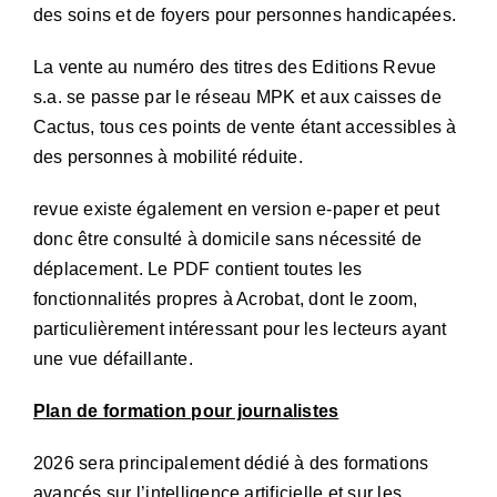
des soins et de foyers pour personnes handicapées.
La vente au numéro des titres des Editions Revue
s.a. se passe par le réseau MPK et aux caisses de
Cactus, tous ces points de vente étant accessibles à
des personnes à mobilité réduite.
revue existe également en version e-paper et peut
donc être consulté à domicile sans nécessité de
déplacement. Le PDF contient toutes les
fonctionnalités propres à Acrobat, dont le zoom,
particulièrement intéressant pour les lecteurs ayant
une vue défaillante.
Plan de formation pour journalistes
2026 sera principalement dédié à des formations
avancés sur l’intelligence artificielle et sur les