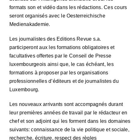
formats son et vidéo dans les rédactions. Ces cours
seront organisés avec le Oesterreichische
Medienakademie.
Les journalistes des Editions Revue s.a.
participeront aux les formations obligatoires et
facultatives offertes par le Conseil de Presse
luxembourgeois ainsi que, le cas échéant, les
formations à proposer par les organisations
professionnelles d’éditeurs et de journalistes du
Luxembourg.
Les nouveaux arrivants sont accompagnés durant
leur premières années de travail par le rédacteur en
chef et son adjoint qui les forment dans les domaines
suivants: connaissance de la vie politique et sociale,
recherche, écriture, respect des règles