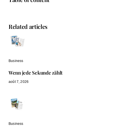
Related articles
Business
Wenn jede Sekunde zählt
août 7, 2026
Business