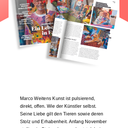
Marco Weitens Kunst ist pulsierend,
direkt, offen. Wie der Künstler selbst.
Seine Liebe gilt den Tieren sowie deren
Stolz und Erhabenheit. Anfang November