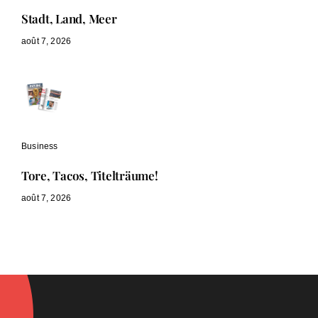
Stadt, Land, Meer
août 7, 2026
Business
Tore, Tacos, Titelträume!
août 7, 2026