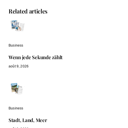
Related articles
Business
Wenn jede Sekunde zählt
août 9, 2026
Business
Stadt, Land, Meer