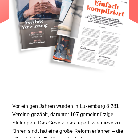
Vor einigen Jahren wurden in Luxemburg 8.281
Vereine gezählt, darunter 107 gemeinnützige
Stiftungen. Das Gesetz, das regelt, wie diese zu
führen sind, hat eine große Reform erfahren – die