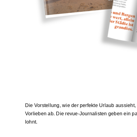
Die Vorstellung, wie der perfekte Urlaub aussieht
Vorlieben ab. Die revue-Journalisten geben ein pa
lohnt.