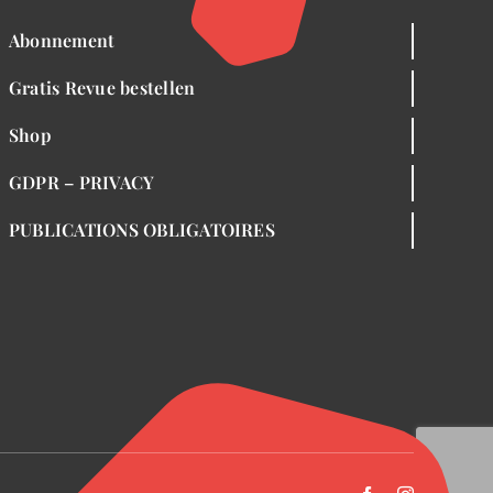
Abonnement
Gratis Revue bestellen
Shop
GDPR – PRIVACY
PUBLICATIONS OBLIGATOIRES