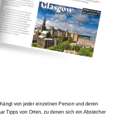
, hängt von jeder einzelnen Person und deren
ar Tipps von Orten, zu denen sich ein Abstecher