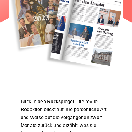
Blick in den Rückspiegel: Die revue-
Redaktion blickt auf ihre persönliche Art
und Weise auf die vergangenen zwölf
Monate zurück und erzählt, was sie