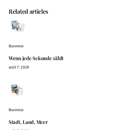
Related articles
Business
Wenn jede Sekunde zählt
août 7, 2026
Business
Stadt, Land, Meer