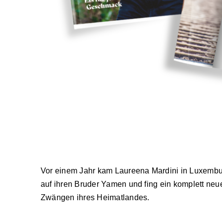
Vor einem Jahr kam Laureena Mardini in Luxemburg 
auf ihren Bruder Yamen und fing ein komplett neu
Zwängen ihres Heimatlandes.