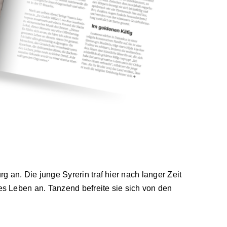
an. Die junge Syrerin traf hier nach langer Zeit
es Leben an. Tanzend befreite sie sich von den