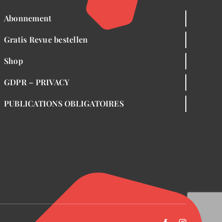
Abonnement
Gratis Revue bestellen
Shop
GDPR – PRIVACY
PUBLICATIONS OBLIGATOIRES