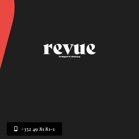
+352 49 81 81-1