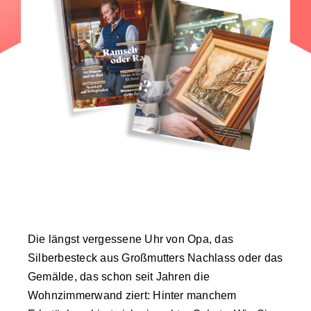
Die längst vergessene Uhr von Opa, das
Silberbesteck aus Großmutters Nachlass oder das
Gemälde, das schon seit Jahren die
Wohnzimmerwand ziert: Hinter manchem