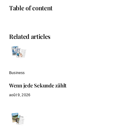
Table of content
Related articles
Business
Wenn jede Sekunde zählt
août 9, 2026