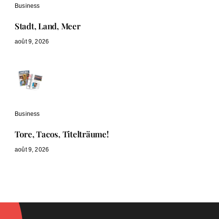
Business
Stadt, Land, Meer
août 9, 2026
Business
Tore, Tacos, Titelträume!
août 9, 2026