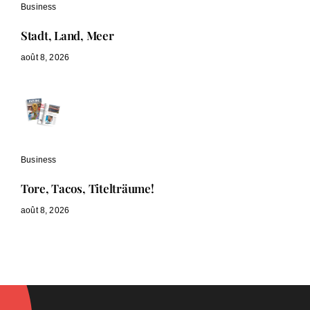
Business
Stadt, Land, Meer
août 8, 2026
Business
Tore, Tacos, Titelträume!
août 8, 2026