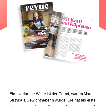
Eine verlorene Wette ist der Grund, warum Mara
Strzykala Gewichtheberin wurde. Sie hat als erste