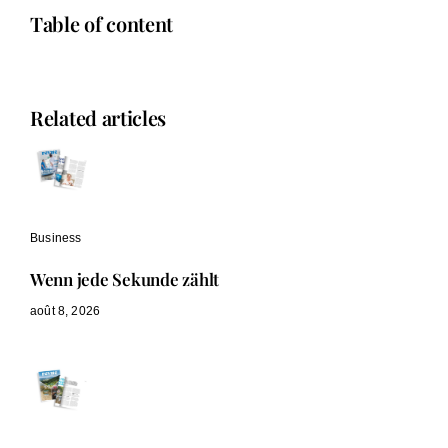
Table of content
Related articles
Business
Wenn jede Sekunde zählt
août 8, 2026