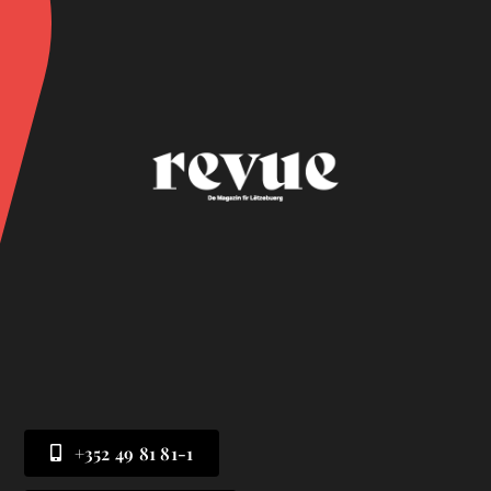
+352 49 81 81-1