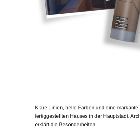
Klare Linien, helle Farben und eine markante
fertiggestellten Hauses in der Hauptstadt. Arch
erklärt die Besonderheiten.