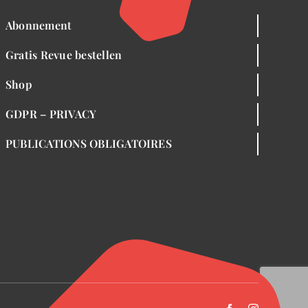
Abonnement
Gratis Revue bestellen
Shop
GDPR – PRIVACY
PUBLICATIONS OBLIGATOIRES