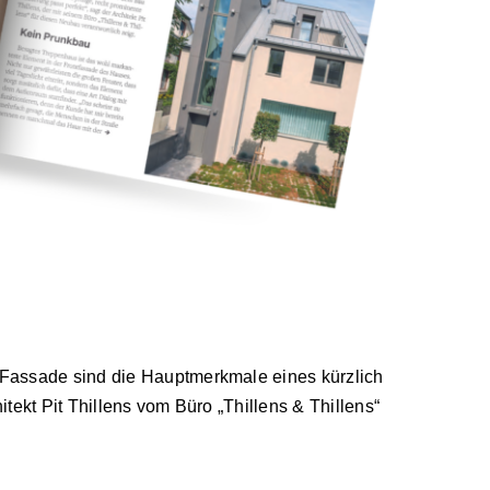
 Fassade sind die Hauptmerkmale eines kürzlich
itekt Pit Thillens vom Büro „Thillens & Thillens“