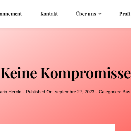
onnement
Kontakt
Über uns
Profi
Keine Kompromisse
ario Herold
-
Published On: septembre 27, 2023
-
Categories:
Bus