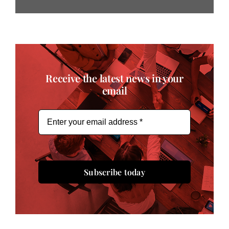
Receive the latest news in your
email
Subscribe today