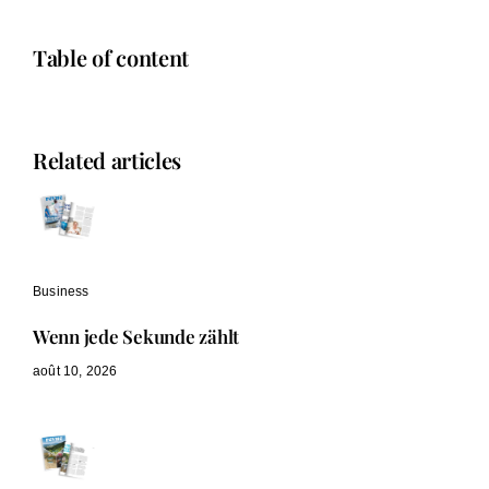
Table of content
Related articles
Business
Wenn jede Sekunde zählt
août 10, 2026