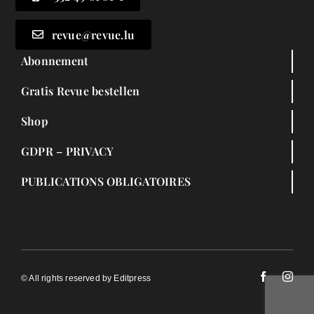
revue@revue.lu
Abonnement
Gratis Revue bestellen
Shop
GDPR – PRIVACY
PUBLICATIONS OBLIGATOIRES
© All rights reserved by Editpress