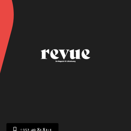
+352 49 81 81-1