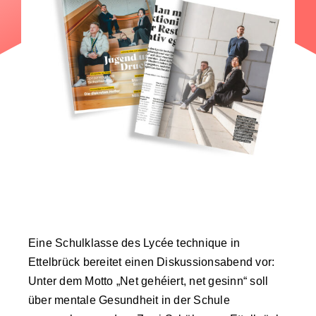
Eine Schulklasse des Lycée technique in
Ettelbrück bereitet einen Diskussionsabend vor:
Unter dem Motto „Net gehéiert, net gesinn“ soll
über mentale Gesundheit in der Schule