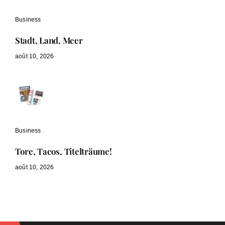
Business
Stadt, Land, Meer
août 10, 2026
Business
Tore, Tacos, Titelträume!
août 10, 2026