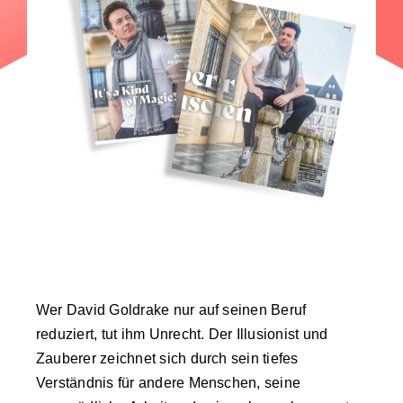
Wer David Goldrake nur auf seinen Beruf
reduziert, tut ihm Unrecht. Der Illusionist und
Zauberer zeichnet sich durch sein tiefes
Verständnis für andere Menschen, seine