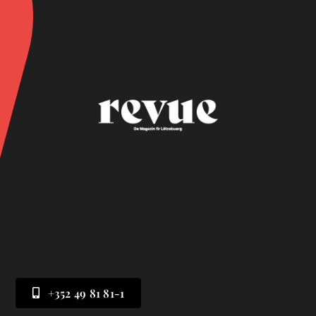
+352 49 81 81-1