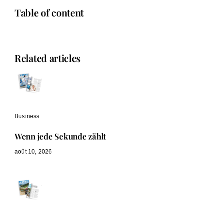
Table of content
Related articles
Business
Wenn jede Sekunde zählt
août 10, 2026