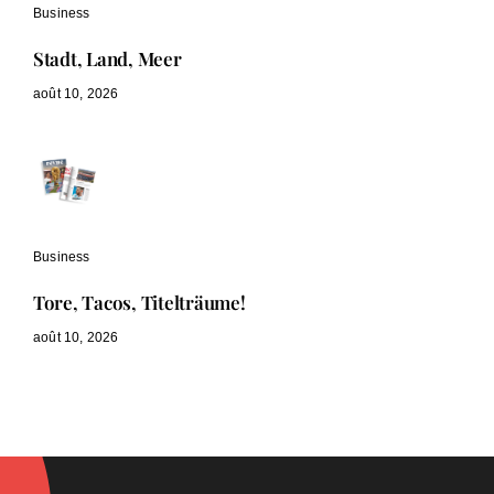
Business
Stadt, Land, Meer
août 10, 2026
Business
Tore, Tacos, Titelträume!
août 10, 2026