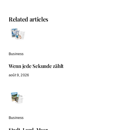
Related articles
Business
Wenn jede Sekunde zählt
août 9, 2026
Business
Stadt, Land, Meer