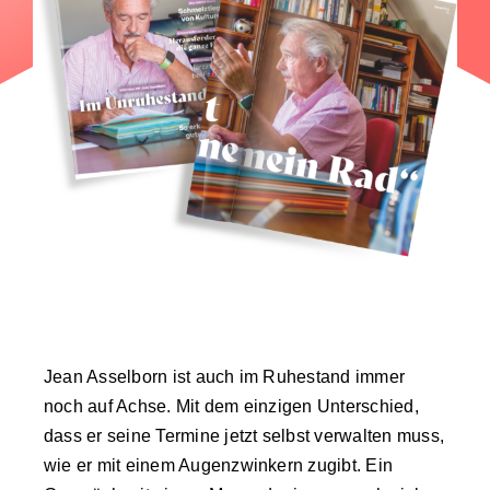
Jean Asselborn ist auch im Ruhestand immer
noch auf Achse. Mit dem einzigen Unterschied,
dass er seine Termine jetzt selbst verwalten muss,
wie er mit einem Augenzwinkern zugibt. Ein