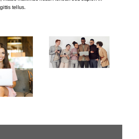
ittis tellus.