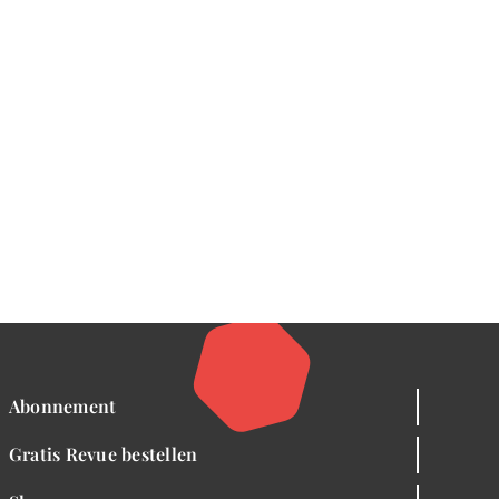
Abonnement
Gratis Revue bestellen