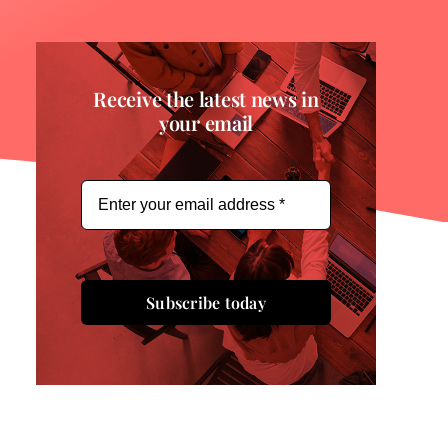
Receive the latest news in
your email
Subscribe today