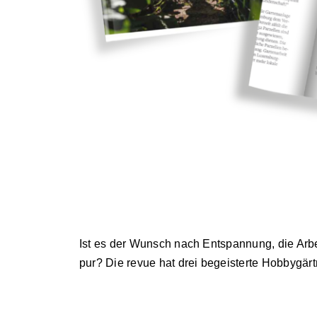
Ist es der Wunsch nach Entspannung, die Arbe
pur? Die revue hat drei begeisterte Hobbygärt