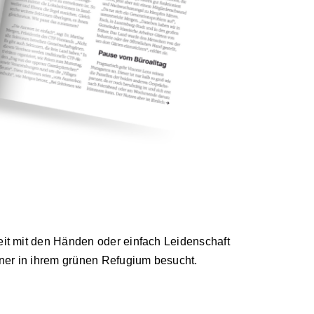
it mit den Händen oder einfach Leidenschaft
ner in ihrem grünen Refugium besucht.