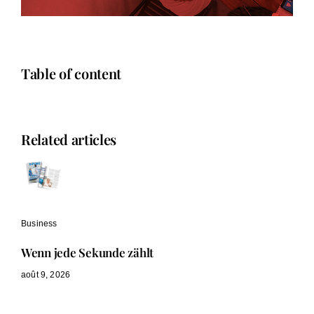
Table of content
Related articles
Business
Wenn jede Sekunde zählt
août 9, 2026