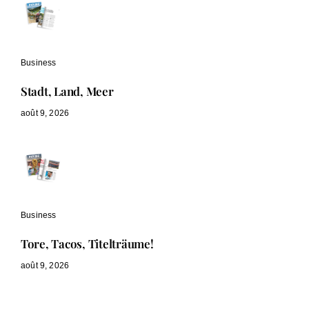
Business
Stadt, Land, Meer
août 9, 2026
Business
Tore, Tacos, Titelträume!
août 9, 2026