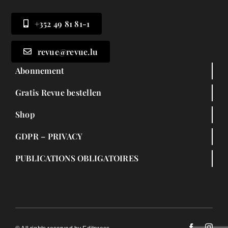
+352 49 81 81-1
revue@revue.lu
Abonnement
Gratis Revue bestellen
Shop
GDPR – PRIVACY
PUBLICATIONS OBLIGATOIRES