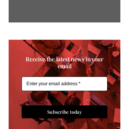
Receive the latest news in your
email
Subscribe today