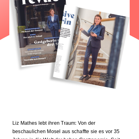
Liz Mathes lebt ihren Traum: Von der
beschaulichen Mosel aus schaffte sie es vor 35