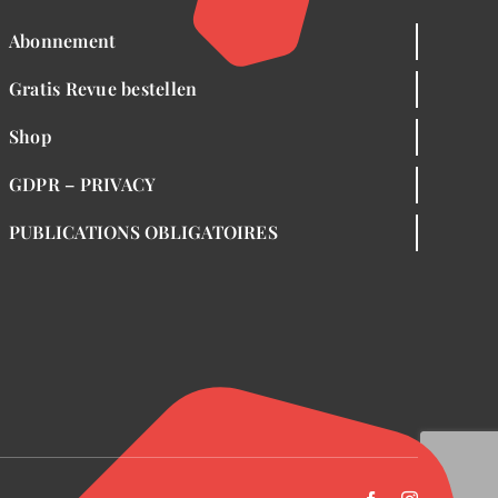
Abonnement
Gratis Revue bestellen
Shop
GDPR – PRIVACY
PUBLICATIONS OBLIGATOIRES