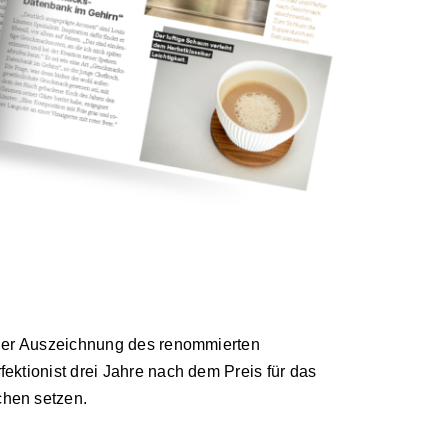
t der Auszeichnung des renommierten
fektionist drei Jahre nach dem Preis für das
chen setzen.