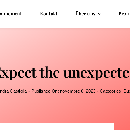
onnement
Kontakt
Über uns
Profi
xpect the unexpect
ndra Castiglia
-
Published On: novembre 8, 2023
-
Categories:
Bu