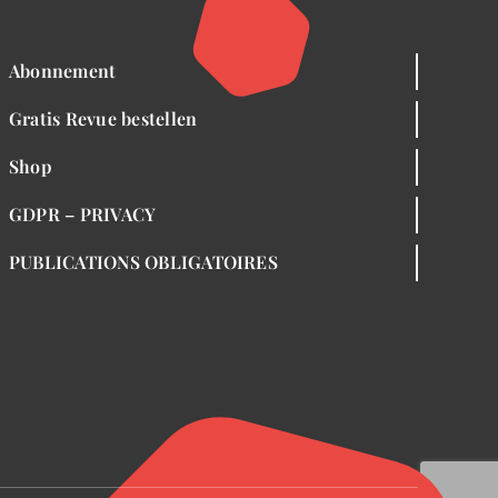
Abonnement
Gratis Revue bestellen
Shop
GDPR – PRIVACY
PUBLICATIONS OBLIGATOIRES