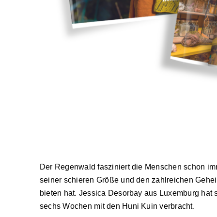
Der Regenwald fasziniert die Menschen schon imm
seiner schieren Größe und den zahlreichen Gehei
bieten hat. Jessica Desorbay aus Luxemburg hat 
sechs Wochen mit den Huni Kuin verbracht.