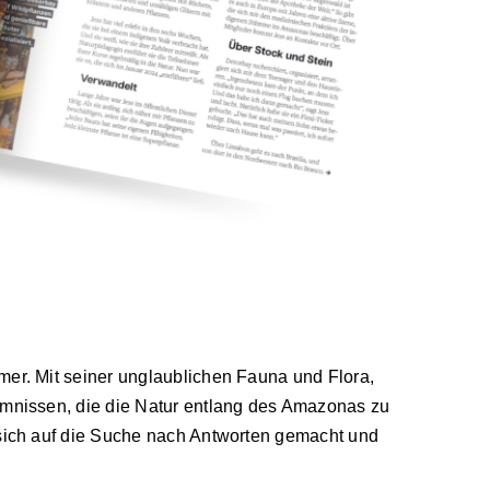
er. Mit seiner unglaublichen Fauna und Flora,
mnissen, die die Natur entlang des Amazonas zu
sich auf die Suche nach Antworten gemacht und