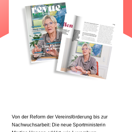
Von der Reform der Vereinsförderung bis zur
Nachwuchsarbeit: Die neue Sportministerin