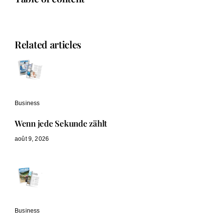
Related articles
Business
Wenn jede Sekunde zählt
août 9, 2026
Business