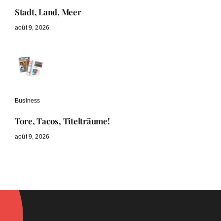
Stadt, Land, Meer
août 9, 2026
Business
Tore, Tacos, Titelträume!
août 9, 2026