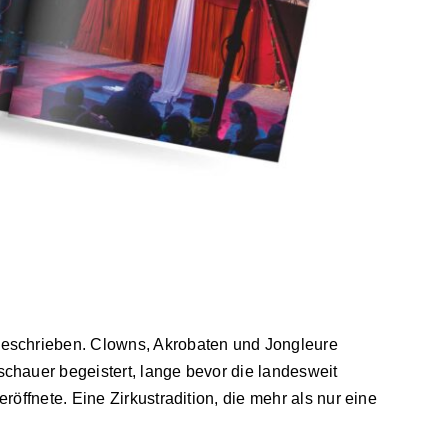
geschrieben. Clowns, Akrobaten und Jongleure
schauer begeistert, lange bevor die landesweit
eröffnete. Eine Zirkustradition, die mehr als nur eine