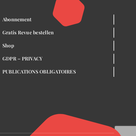
Abonnement
Gratis Revue bestellen
Shop
GDPR – PRIVACY
PUBLICATIONS OBLIGATOIRES