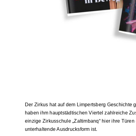
Der Zirkus hat auf dem Limpertsberg Geschichte 
haben ihm hauptstädtischen Viertel zahlreiche Zu
einzige Zirkusschule „Zaltimbanq“ hier ihre Türen 
unterhaltende Ausdrucksform ist.