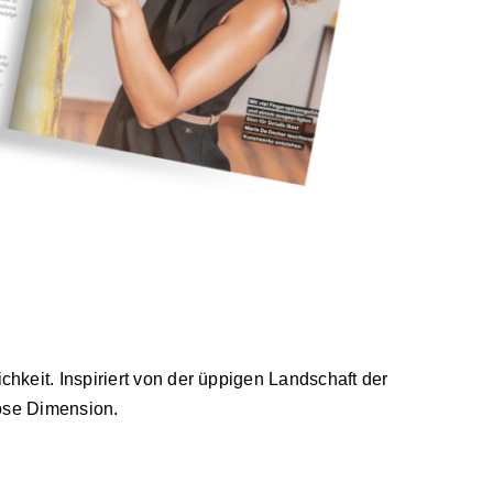
chkeit. Inspiriert von der üppigen Landschaft der
lose Dimension.