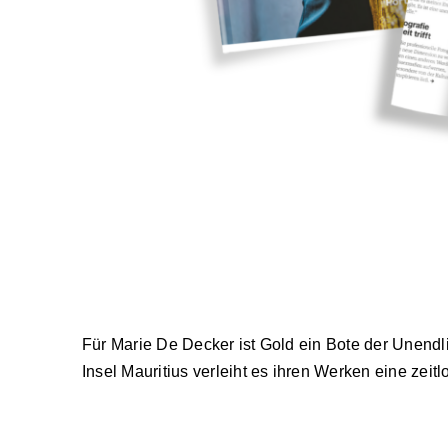
Für Marie De Decker ist Gold ein Bote der Unendli
Insel Mauritius verleiht es ihren Werken eine zeit