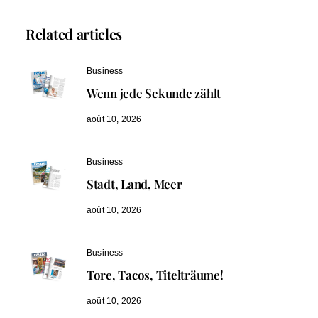
Related articles
Business
Wenn jede Sekunde zählt
août 10, 2026
Business
Stadt, Land, Meer
août 10, 2026
Business
Tore, Tacos, Titelträume!
août 10, 2026