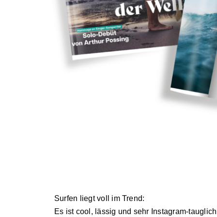
Surfen liegt voll im Trend:
Es ist cool, lässig und sehr Instagram-tauglich