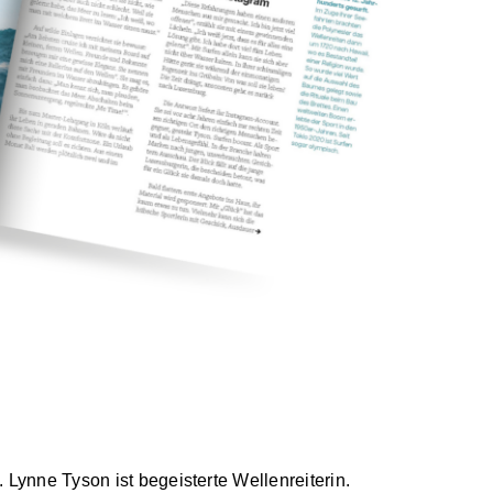
. Lynne Tyson ist begeisterte Wellenreiterin.