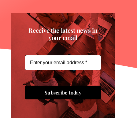
Receive the latest news in
your email
Subscribe today