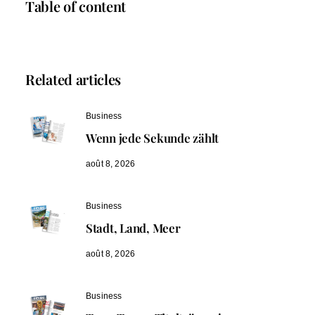
Table of content
Related articles
Business
Wenn jede Sekunde zählt
août 8, 2026
Business
Stadt, Land, Meer
août 8, 2026
Business