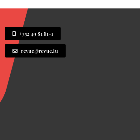
+352 49 81 81-1
revue@revue.lu