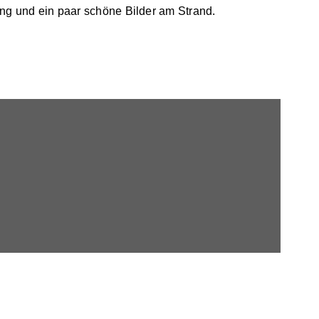
ing und ein paar schöne Bilder am Strand.