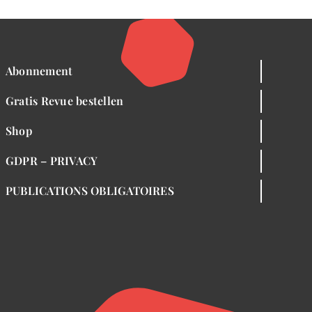
Abonnement
Gratis Revue bestellen
Shop
GDPR – PRIVACY
PUBLICATIONS OBLIGATOIRES