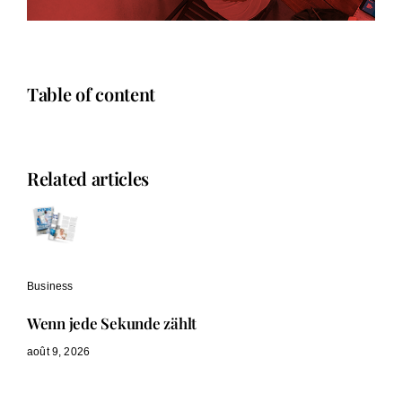
Table of content
Related articles
Business
Wenn jede Sekunde zählt
août 9, 2026