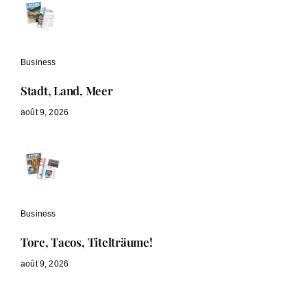
Business
Stadt, Land, Meer
août 9, 2026
Business
Tore, Tacos, Titelträume!
août 9, 2026