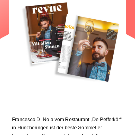
Francesco Di Nola vom Restaurant „De Pefferkär“
in Hüncheringen ist der beste Sommelier