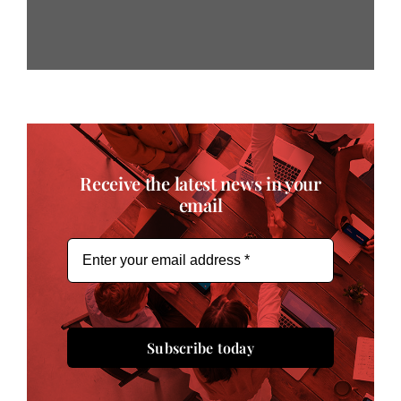
Receive the latest news in your
email
Subscribe today