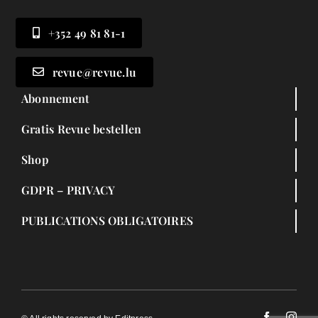
+352 49 81 81-1
revue@revue.lu
Abonnement
Gratis Revue bestellen
Shop
GDPR – PRIVACY
PUBLICATIONS OBLIGATOIRES