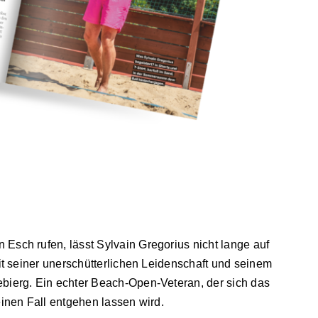
sch rufen, lässt Sylvain Gregorius nicht lange auf
t seiner unerschütterlichen Leidenschaft und seinem
ierg. Ein echter Beach-Open-Veteran, der sich das
inen Fall entgehen lassen wird.