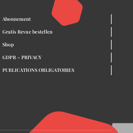
Abonnement
Gratis Revue bestellen
Shop
GDPR – PRIVACY
PUBLICATIONS OBLIGATOIRES