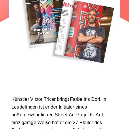
Künstler Victor Tricar bringt Farbe ins Dorf. In
Leudelingen ist er der Initiator eines
außergewöhnlichen Street-Art-Projekts: Auf
einzigartige Weise hat er die 27 Pfeiler des