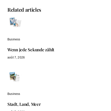
Related articles
Business
Wenn jede Sekunde zählt
août 7, 2026
Business
Stadt, Land, Meer