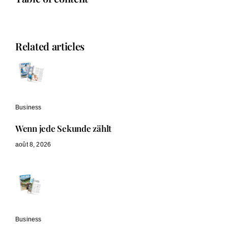
Related articles
Business
Wenn jede Sekunde zählt
août 8, 2026
Business