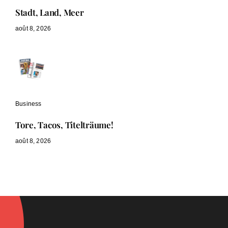
Stadt, Land, Meer
août 8, 2026
Business
Tore, Tacos, Titelträume!
août 8, 2026