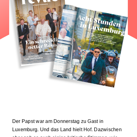
Der Papst war am Donnerstag zu Gast in
Luxemburg. Und das Land hielt Hof. Dazwischen