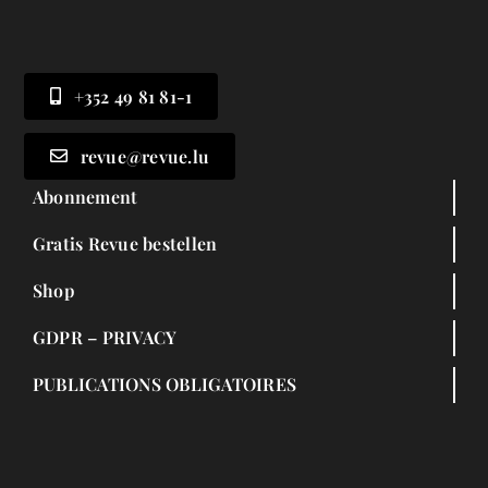
+352 49 81 81-1
revue@revue.lu
Abonnement
Gratis Revue bestellen
Shop
GDPR – PRIVACY
PUBLICATIONS OBLIGATOIRES