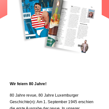
Wir feiern 80 Jahre!
80 Jahre revue, 80 Jahre Luxemburger
Geschichte(n): Am 1. September 1945 erschien
die erste Ausgabe der revue. In unserer