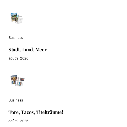
Business
Stadt, Land, Meer
août 9, 2026
Business
Tore, Tacos, Titelträume!
août 9, 2026